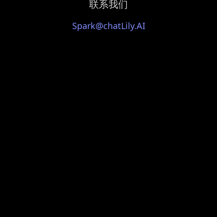
联系我们
Spark@chatLily.AI