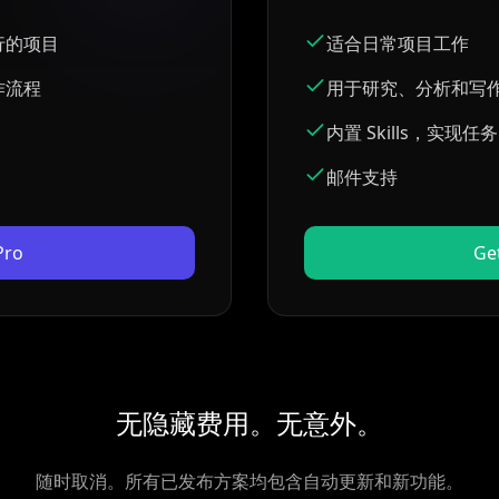
行的项目
适合日常项目工作
作流程
用于研究、分析和写作
内置 Skills，实现任
邮件支持
Pro
Ge
无隐藏费用。无意外。
随时取消。所有已发布方案均包含自动更新和新功能。