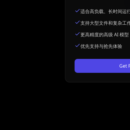
适合高负载、长时间运
支持大型文件和复杂工
更高精度的高级 AI 模型
优先支持与抢先体验
Get 