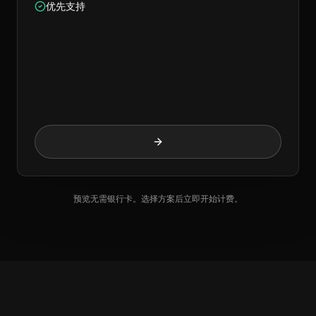
优先支持
预览无需银行卡。选择方案后立即开始计费。