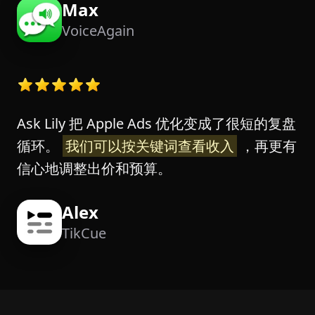
Max
VoiceAgain
Ask Lily 把 Apple Ads 优化变成了很短的复盘
循环。
我们可以按关键词查看收入
，再更有
信心地调整出价和预算。
Alex
TikCue