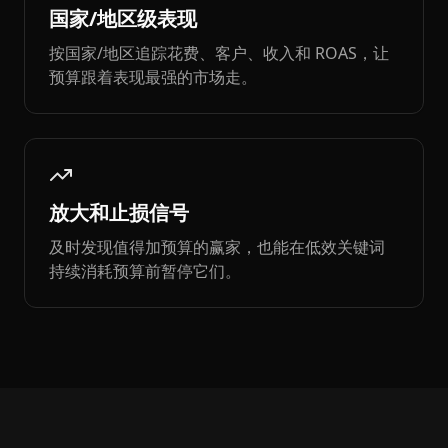
国家/地区级表现
按国家/地区追踪花费、客户、收入和 ROAS，让
预算跟着表现最强的市场走。
放大和止损信号
及时发现值得加预算的赢家，也能在低效关键词
持续消耗预算前暂停它们。