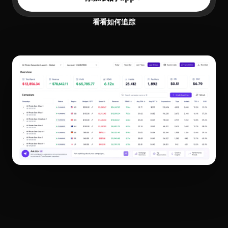
看看如何追踪