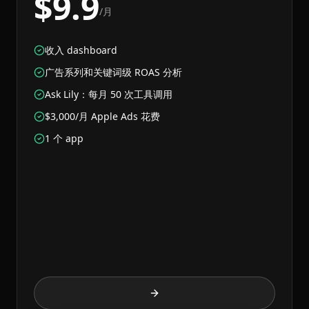
$9.9
/月
收入 dashboard
广告系列和关键词级 ROAS 分析
Ask Lily：每月 50 次工具调用
$3,000/月 Apple Ads 花费
1 个 app