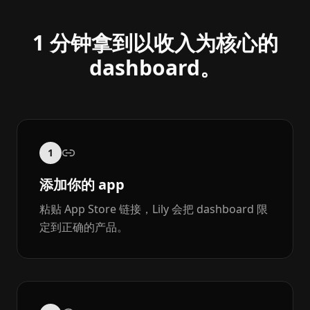
1 分钟拿到以收入为核心的
dashboard。
1
添加你的 app
粘贴 App Store 链接，Lily 会把 dashboard 限
定到正确的产品。