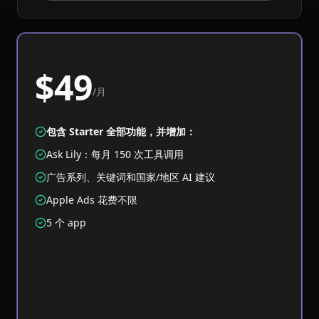
$49
/月
包含 Starter 全部功能，并增加：
Ask Lily：每月 150 次工具调用
广告系列、关键词和国家/地区 AI 建议
Apple Ads 花费不限
5 个 app