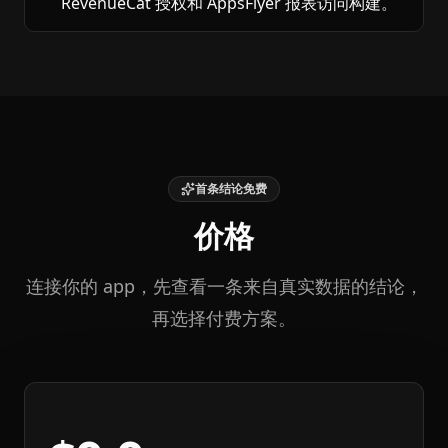
RevenueCat 授权和 AppsFlyer 报表访问构建。
首条结论免费
价格
连接你的 app，先查看一条来自真实数据的结论，
再选择付费方案。