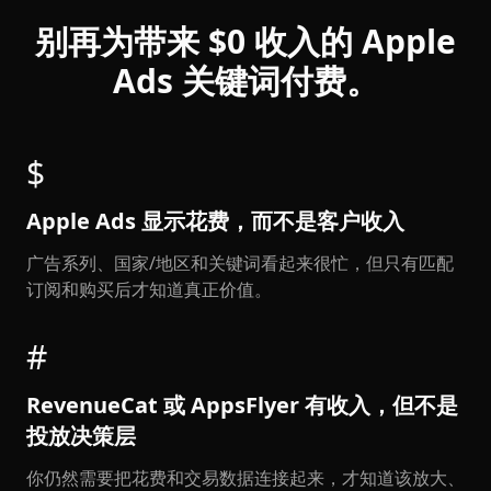
别再为带来 $0 收入的 Apple
Ads 关键词付费。
$
Apple Ads 显示花费，而不是客户收入
广告系列、国家/地区和关键词看起来很忙，但只有匹配
订阅和购买后才知道真正价值。
#
RevenueCat 或 AppsFlyer 有收入，但不是
投放决策层
你仍然需要把花费和交易数据连接起来，才知道该放大、