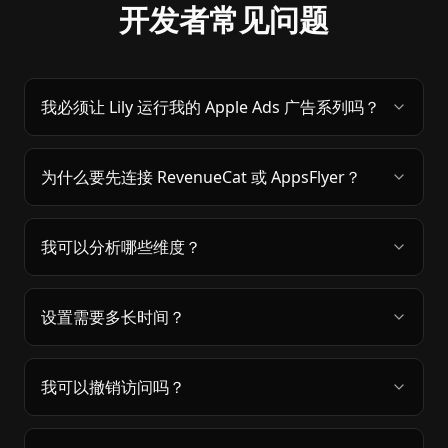
开发者常见问题
我必须让 Lily 运行我的 Apple Ads 广告系列吗？
为什么要先连接 RevenueCat 或 AppsFlyer？
我可以分析哪些维度？
设置需要多长时间？
我可以撤销访问吗？