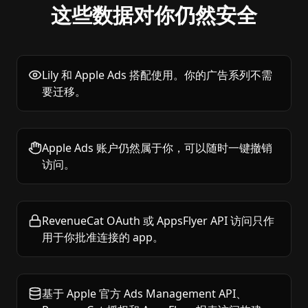
这些数据对你仍然安全
Lily 和 Apple Ads 搭配使用。你的广告系列不需
要迁移。
Apple Ads 账户仍然属于你，可以随时一键撤销
访问。
RevenueCat OAuth 或 AppsFlyer API 访问只作
用于你批准连接的 app。
基于 Apple 官方 Ads Management API、