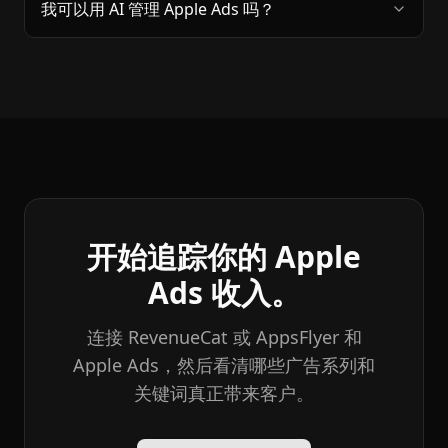
我可以用 AI 管理 Apple Ads 吗？
开始追踪你的 Apple
Ads 收入。
连接 RevenueCat 或 AppsFlyer 和
Apple Ads，然后看清哪些广告系列和
关键词真正带来客户。