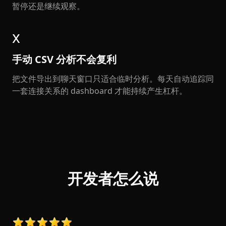
暂停还是继续观察。
x
手动 CSV 分析不会复利
把文件导出到聊天窗口只适合临时分析。每天自动追踪同
一套连接关系的 dashboard 才能持续产生杠杆。
开发者怎么说