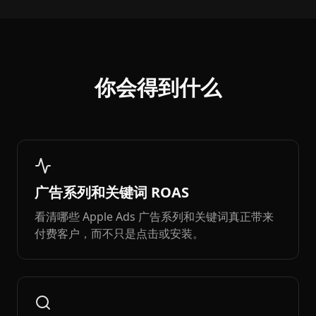
你会得到什么
广告系列和关键词 ROAS
看清哪些 Apple Ads 广告系列和关键词真正带来
付费客户，而不只是点击或安装。