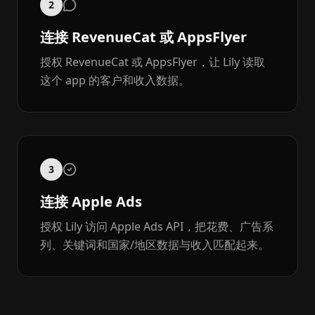
2
连接 RevenueCat 或 AppsFlyer
授权 RevenueCat 或 AppsFlyer，让 Lily 读取
这个 app 的客户和收入数据。
3
连接 Apple Ads
授权 Lily 访问 Apple Ads API，把花费、广告系
列、关键词和国家/地区数据与收入匹配起来。