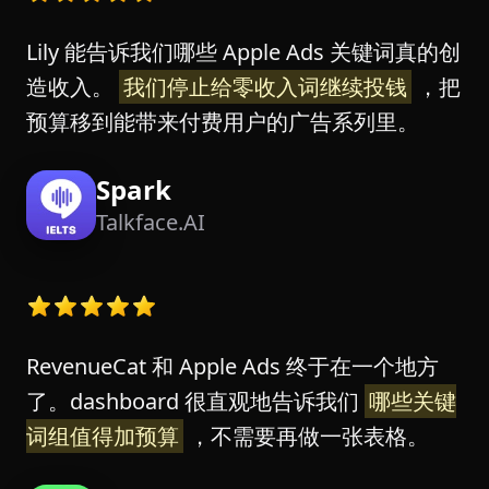
Lily 能告诉我们哪些 Apple Ads 关键词真的创
造收入。
我们停止给零收入词继续投钱
，把
预算移到能带来付费用户的广告系列里。
Spark
Talkface.AI
RevenueCat 和 Apple Ads 终于在一个地方
了。dashboard 很直观地告诉我们
哪些关键
词组值得加预算
，不需要再做一张表格。