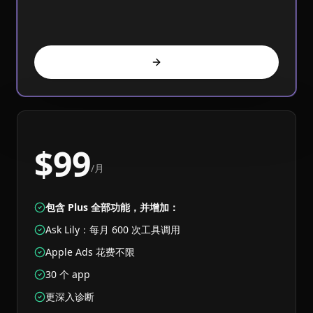
$99
/月
包含 Plus 全部功能，并增加：
Ask Lily：每月 600 次工具调用
Apple Ads 花费不限
30 个 app
更深入诊断