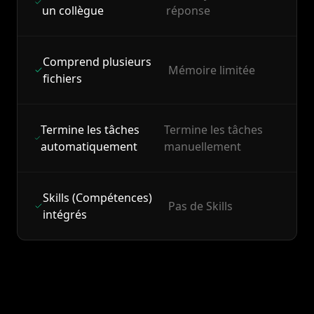
un collègue
réponse
Comprend plusieurs
Mémoire limitée
fichiers
Termine les tâches
Termine les tâches
automatiquement
manuellement
Skills (Compétences)
Pas de Skills
intégrés