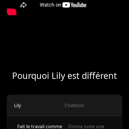
Pourquoi Lily est différent
Lily
Chatbots
Fait le travail comme
Donne juste une