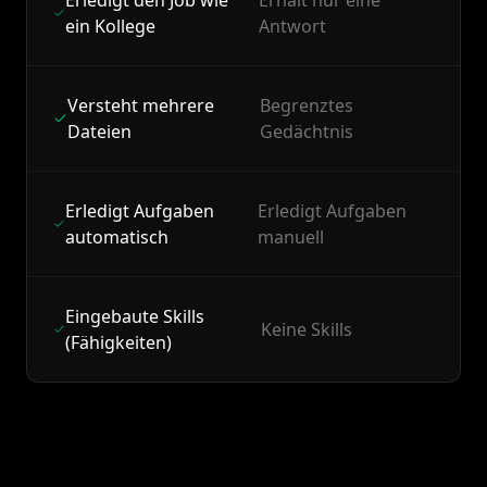
ein Kollege
Antwort
Versteht mehrere
Begrenztes
Dateien
Gedächtnis
Erledigt Aufgaben
Erledigt Aufgaben
automatisch
manuell
Eingebaute Skills
Keine Skills
(Fähigkeiten)