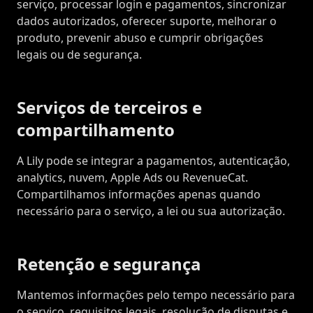
serviço, processar login e pagamentos, sincronizar
dados autorizados, oferecer suporte, melhorar o
produto, prevenir abuso e cumprir obrigações
legais ou de segurança.
Serviços de terceiros e
compartilhamento
A Lily pode se integrar a pagamentos, autenticação,
analytics, nuvem, Apple Ads ou RevenueCat.
Compartilhamos informações apenas quando
necessário para o serviço, a lei ou sua autorização.
Retenção e segurança
Mantemos informações pelo tempo necessário para
o serviço, requisitos legais, resolução de disputas e