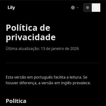
Toggle the
Política de
privacidade
Última atualização: 13 de janeiro de 2026
Esta versão em português facilita a leitura. Se
houver diferença, a versão em inglês prevalece.
Política