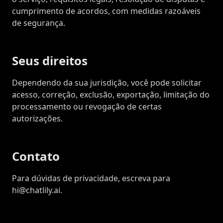
cumprimento de acordos, com medidas razoáveis
de segurança.
Seus direitos
Dependendo da sua jurisdição, você pode solicitar
acesso, correção, exclusão, exportação, limitação do
processamento ou revogação de certas
autorizações.
Contato
Para dúvidas de privacidade, escreva para
hi@chatlily.ai.