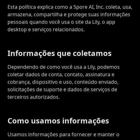
Esta política explica como a Spore AI, Inc. coleta, usa,
armazena, compartilha e protege suas informações
pessoais quando você usa o site da Lily, o app
desktop e serviços relacionados.
Informações que coletamos
Dependendo de como você usa a Lily, podemos
coletar dados de conta, contato, assinatura e
cobrança, dispositivo e uso, conteúdo enviado,
solicitações de suporte e dados de serviços de
terceiros autorizados.
Como usamos informações
Usamos informações para fornecer e manter o