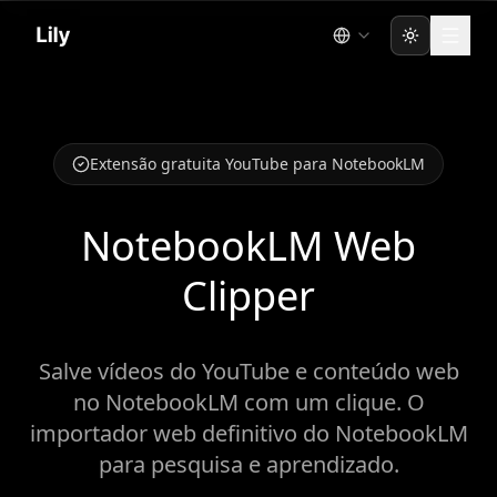
Toggle the
Extensão gratuita YouTube para NotebookLM
NotebookLM Web
Clipper
Salve vídeos do YouTube e conteúdo web
no NotebookLM com um clique. O
importador web definitivo do NotebookLM
para pesquisa e aprendizado.