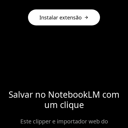
Instalar extensão
Salvar no NotebookLM com
um clique
Este clipper e importador web do