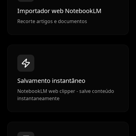
Importador web NotebookLM
Recorte artigos e documentos
Salvamento instantâneo
NotebookLM web clipper - salve conteúdo
instantaneamente