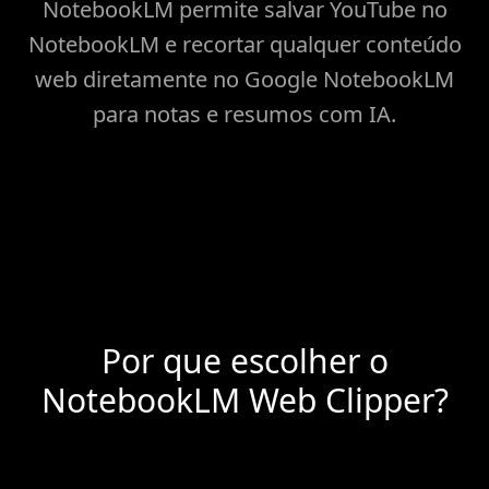
NotebookLM permite salvar YouTube no
NotebookLM e recortar qualquer conteúdo
web diretamente no Google NotebookLM
para notas e resumos com IA.
Por que escolher o
NotebookLM Web Clipper?