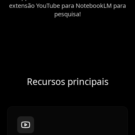
extensão YouTube para NotebookLM para
pesquisa!
Recursos principais