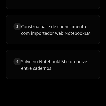
Construa base de conhecimento
3
com importador web NotebookLM
Salve no NotebookLM e organize
4
entre cadernos