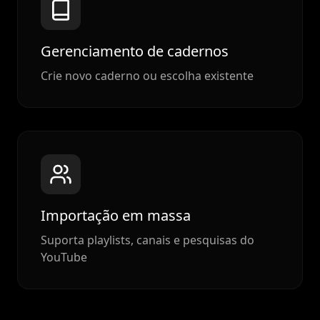
Gerenciamento de cadernos
Crie novo caderno ou escolha existente
Importação em massa
Suporta playlists, canais e pesquisas do
YouTube