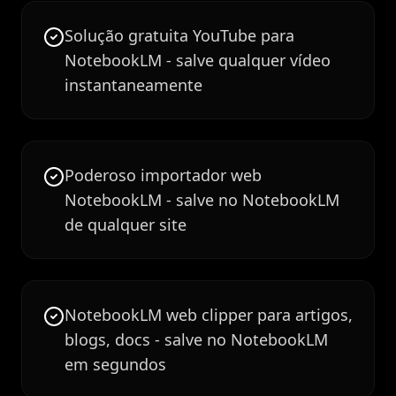
Solução gratuita YouTube para
NotebookLM - salve qualquer vídeo
instantaneamente
Poderoso importador web
NotebookLM - salve no NotebookLM
de qualquer site
NotebookLM web clipper para artigos,
blogs, docs - salve no NotebookLM
em segundos