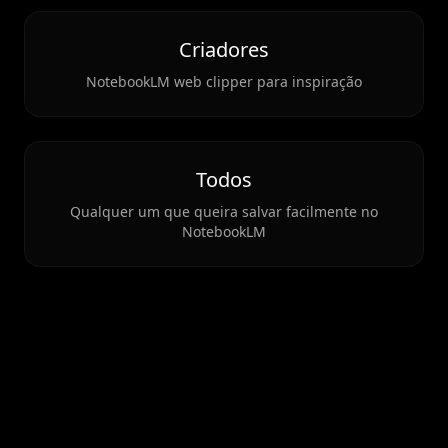
Criadores
NotebookLM web clipper para inspiração
Todos
Qualquer um que queira salvar facilmente no
NotebookLM