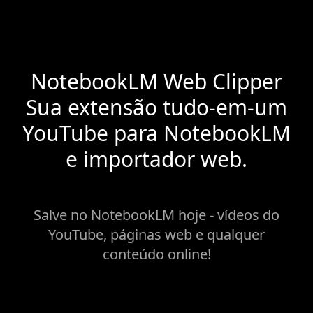
NotebookLM Web Clipper
Sua extensão tudo-em-um
YouTube para NotebookLM
e importador web.
Salve no NotebookLM hoje - vídeos do
YouTube, páginas web e qualquer
conteúdo online!