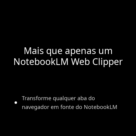
Mais que apenas um
NotebookLM Web Clipper
Transforme qualquer aba do
navegador em fonte do NotebookLM