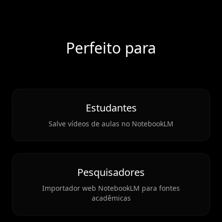
Perfeito para
Estudantes
Salve vídeos de aulas no NotebookLM
Pesquisadores
Importador web NotebookLM para fontes
acadêmicas