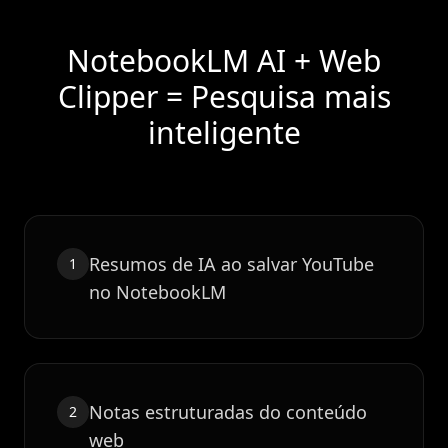
NotebookLM AI + Web
Clipper = Pesquisa mais
inteligente
Resumos de IA ao salvar YouTube
1
no NotebookLM
Notas estruturadas do conteúdo
2
web