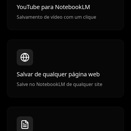
YouTube para NotebookLM
Salvamento de vídeo com um clique
Salvar de qualquer página web
Salve no NotebookLM de qualquer site