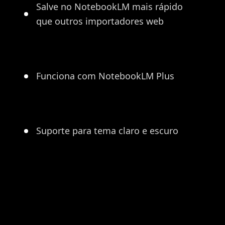
Salve no NotebookLM mais rápido
que outros importadores web
Funciona com NotebookLM Plus
Suporte para tema claro e escuro