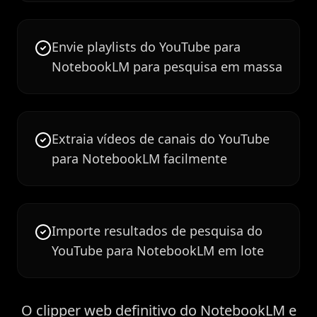
Envie playlists do YouTube para
NotebookLM para pesquisa em massa
Extraia vídeos de canais do YouTube
para NotebookLM facilmente
Importe resultados de pesquisa do
YouTube para NotebookLM em lote
O clipper web definitivo do NotebookLM e