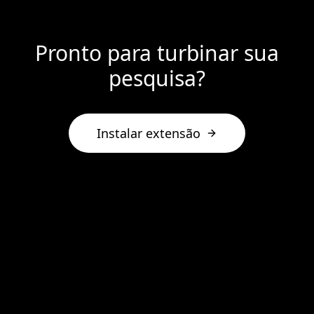
Pronto para turbinar sua
pesquisa?
Instalar extensão