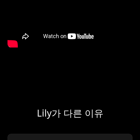
Lily가 다른 이유