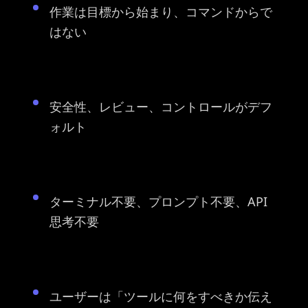
作業は目標から始まり、コマンドからで
はない
安全性、レビュー、コントロールがデフ
ォルト
ターミナル不要、プロンプト不要、API
思考不要
ユーザーは「ツールに何をすべきか伝え