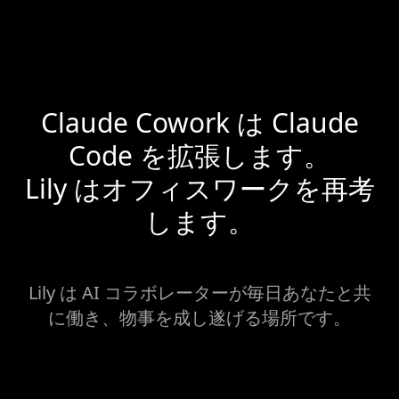
Claude Cowork は Claude
Code を拡張します。
Lily はオフィスワークを再考
します。
Lily は AI コラボレーターが毎日あなたと共
に働き、物事を成し遂げる場所です。