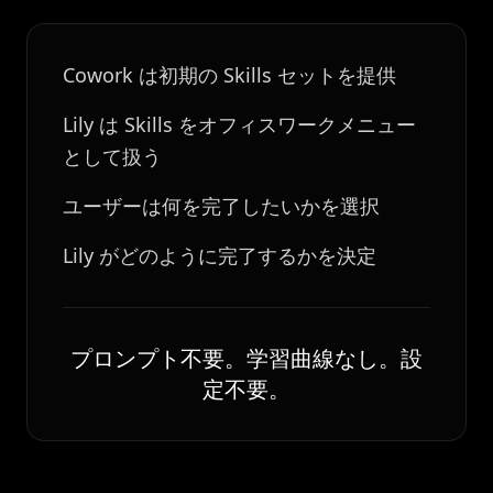
Cowork は初期の Skills セットを提供
Lily は Skills をオフィスワークメニュー
として扱う
ユーザーは何を完了したいかを選択
Lily がどのように完了するかを決定
プロンプト不要。学習曲線なし。設
定不要。