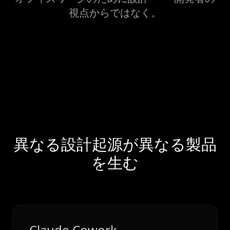
視点からではなく。
異なる設計起源が異なる製品
を生む
Claude Cowork