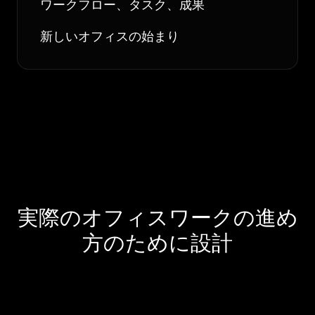
ワークフロー、タスク、成果
新しいオフィスの始まり
実際のオフィスワークの進め
方のために設計