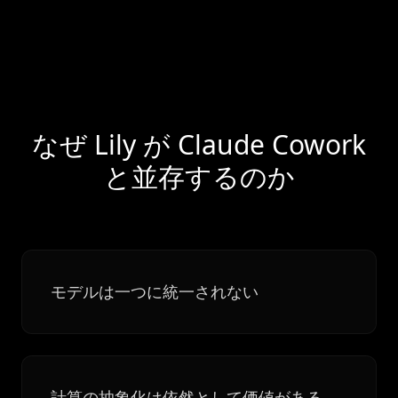
なぜ Lily が Claude Cowork
と並存するのか
モデルは一つに統一されない
計算の抽象化は依然として価値がある