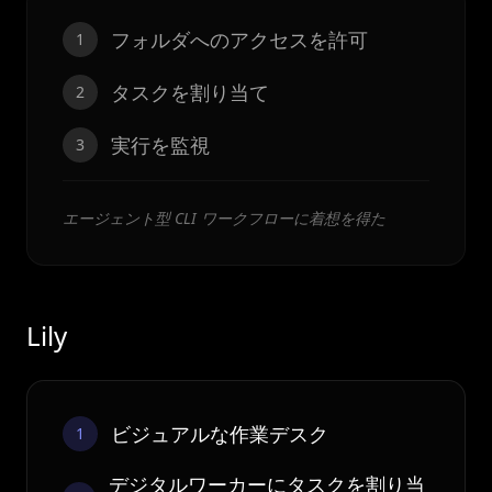
フォルダへのアクセスを許可
1
タスクを割り当て
2
実行を監視
3
エージェント型 CLI ワークフローに着想を得た
Lily
ビジュアルな作業デスク
1
デジタルワーカーにタスクを割り当