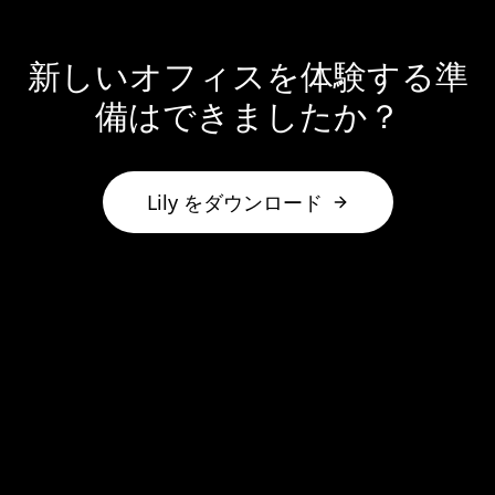
新しいオフィスを体験する準
備はできましたか？
Lily をダウンロード