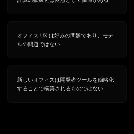
オフィス UX は好みの問題であり、モデ
ルの問題ではない
新しいオフィスは開発者ツールを簡略化
することで構築されるものではない