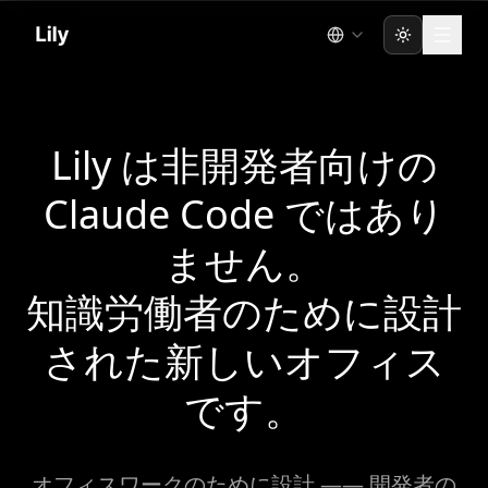
Toggle the
Lily は非開発者向けの
Claude Code ではあり
ません。
知識労働者のために設計
された新しいオフィス
です。
オフィスワークのために設計 —— 開発者の