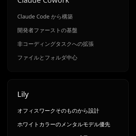
Claude Code から構築
開発者ファーストの基盤
非コーディングタスクへの拡張
ファイルとフォルダ中心
Lily
オフィスワークそのものから設計
ホワイトカラーのメンタルモデル優先