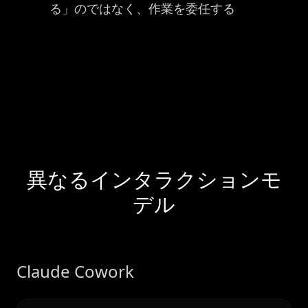
る」のではなく、作業を委任する
異なるインタラクションモ
デル
Claude Cowork