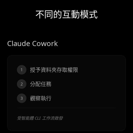
不同的互動模式
Claude Cowork
授予資料夾存取權限
1
分配任務
2
觀察執行
3
受智能體 CLI 工作流啟發