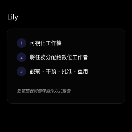
Lily
可視化工作檯
1
將任務分配給數位工作者
2
觀察、干預、批准、重用
3
受管理者與團隊協作方式啟發