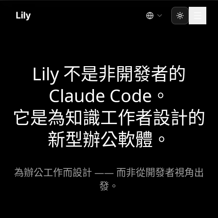
Toggle the
Lily 不是非開發者的
Claude Code。
它是為知識工作者設計的
新型辦公軟體。
為辦公工作而設計 —— 而非從開發者視角出
發。