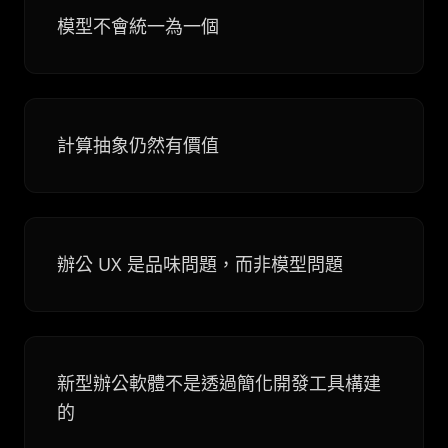
模型不會統一為一個
計算抽象仍然有價值
辦公 UX 是品味問題，而非模型問題
新型辦公軟體不是透過簡化開發工具構建
的