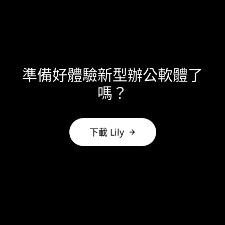
準備好體驗新型辦公軟體了
嗎？
下載 Lily