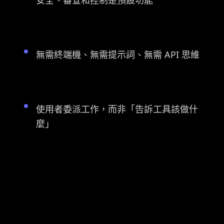
安全、審查和控制是預設功能
無需終端機、無需提示詞、無需 API 思維
使用者委派工作，而非「告訴工具該做什
麼」