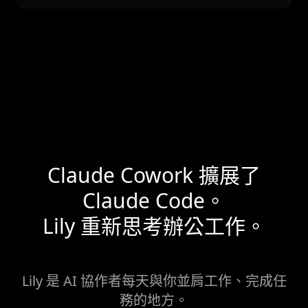
Claude Cowork 擴展了
Claude Code。
Lily 重新思考辦公工作。
Lily 是 AI 協作者每天與你並肩工作、完成任
務的地方。