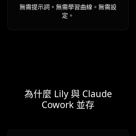
無需提示詞。無需學習曲線。無需設
定。
為什麼 Lily 與 Claude
Cowork 並存