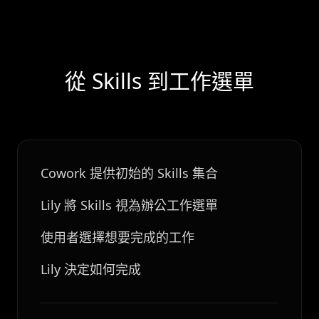
從 Skills 到工作選單
Cowork 提供初始的 Skills 集合
Lily 將 Skills 視為辦公工作選單
使用者選擇想要完成的工作
Lily 決定如何完成