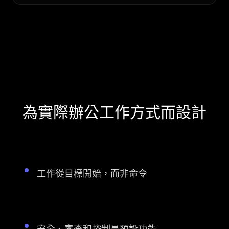
為實際辦公工作方式而設計
工作從目標開始，而非命令