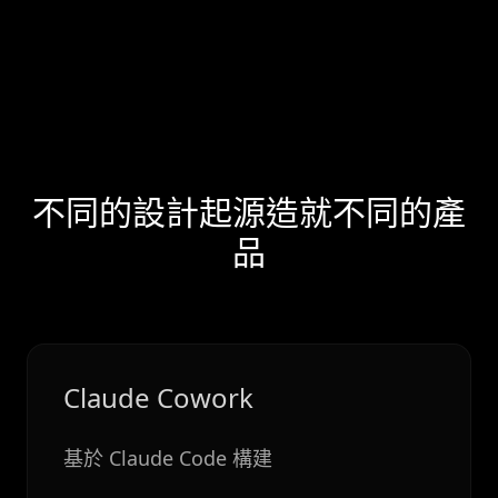
不同的設計起源造就不同的產
品
Claude Cowork
基於 Claude Code 構建