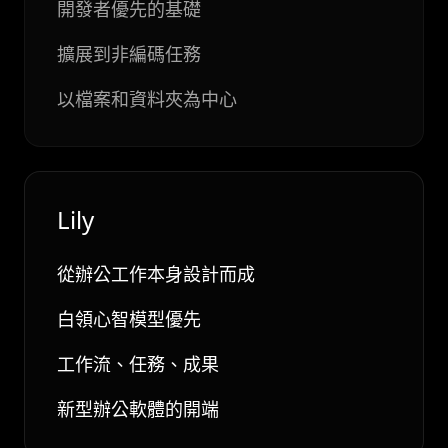
開發者優先的基礎
擴展到非編碼任務
以檔案和資料夾為中心
Lily
從辦公工作本身設計而成
白領心智模型優先
工作流、任務、成果
新型辦公軟體的開端